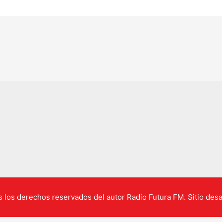
los derechos reservados del autor Radio Futura FM. Sitio desa