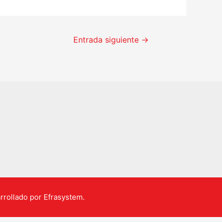
Entrada siguiente
→
rrollado por Efrasystem.