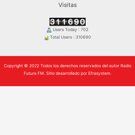
Visitas
Users Today : 702
Total Users : 310690
Copyright © 2022 Todos los derechos reservados del autor Radio
Futura FM. Sitio desarrollado por Efrasystem.