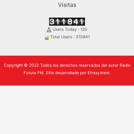
Visitas
Users Today : 120
Total Users : 310841
Copyright © 2022 Todos los derechos reservados del autor Radio
Futura FM. Sitio desarrollado por Efrasystem.