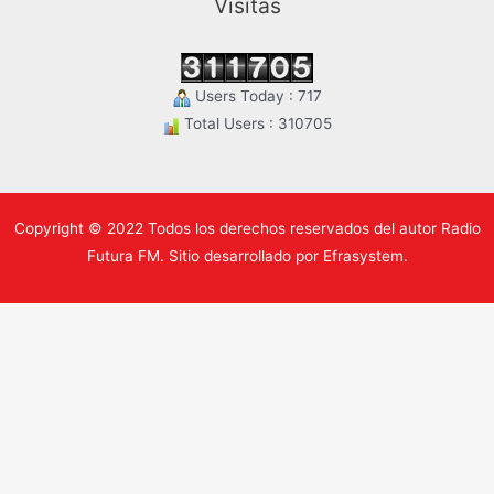
Visitas
Users Today : 717
Total Users : 310705
Copyright © 2022 Todos los derechos reservados del autor Radio
Futura FM. Sitio desarrollado por Efrasystem.