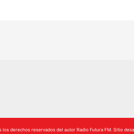
los derechos reservados del autor Radio Futura FM. Sitio desa