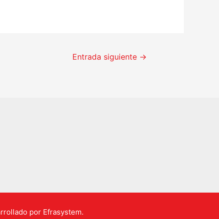
Entrada siguiente
→
rrollado por Efrasystem.