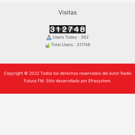
Visitas
Users Today : 362
Total Users : 311748
Copyright © 2022 Todos los derechos reservados del autor Radio
Futura FM. Sitio desarrollado por Efrasystem.