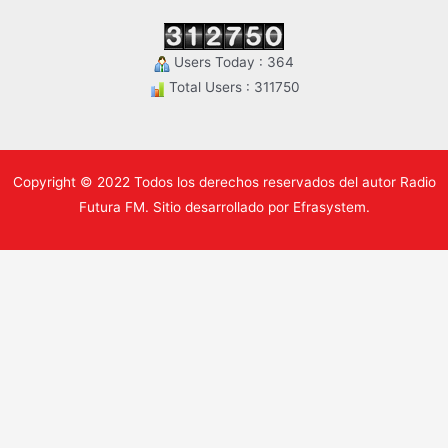
Users Today : 364
Total Users : 311750
Copyright © 2022 Todos los derechos reservados del autor Radio
Futura FM. Sitio desarrollado por Efrasystem.