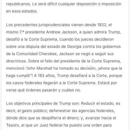
republicanos. Le será difícil cualquier disposición o imposición
en esos estados.
Los precedentes jurisprudenciales vienen desde 1832, el
mismo 7.º presidente Andrew Jackson, a quien admira Trump,
desafió a la Corte Suprema, cuando los jueces decidieron
sobre una disputa del estado de Georgia contra los gobiernos
de la Comunidad Cherokee, Jackson se negó a seguir sus
directrices. Sobre el fallo del presidente de la Corte Suprema,
mencionó “John Marshall ha tomado su decisión, ¡ahora que la
haga cumplir”! A 183 años, Trump desafiará a la Corte, porque
los casos federales llegarán a la Corte Suprema. Estará por
verse qué órdenes pasarán y cuáles no.
Los objetivos principales de Trump son: Reducir el estado, es
decir, el gasto público; defenestrar las agencias federales,
dónde dice que se despilfarra el dinero; y, avanzar hacia el
Tesoro, al que un Juez federal ha puesto una orden para