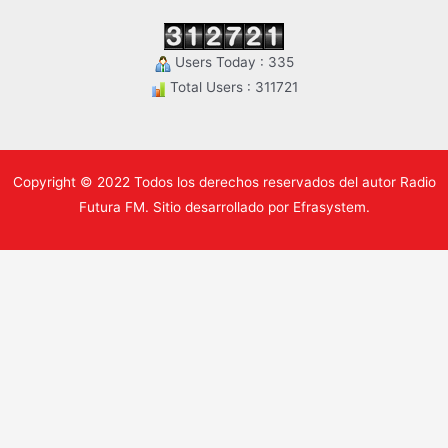
Users Today : 335
Total Users : 311721
Copyright © 2022 Todos los derechos reservados del autor Radio
Futura FM. Sitio desarrollado por Efrasystem.