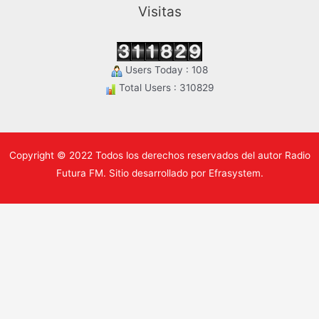
Visitas
Users Today : 108
Total Users : 310829
Copyright © 2022 Todos los derechos reservados del autor Radio
Futura FM. Sitio desarrollado por Efrasystem.