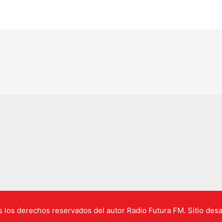
los derechos reservados del autor Radio Futura FM. Sitio desa