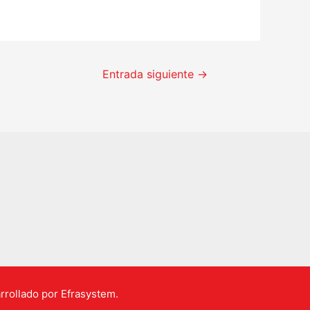
Entrada siguiente
→
rrollado por Efrasystem.