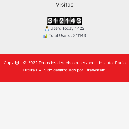
Visitas
Users Today : 422
Total Users : 311143
Copyright © 2022 Todos los derechos reservados del autor Radio
Futura FM. Sitio desarrollado por Efrasystem.